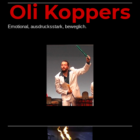
Oli Koppers
Emotional, ausdrucksstark, beweglich.