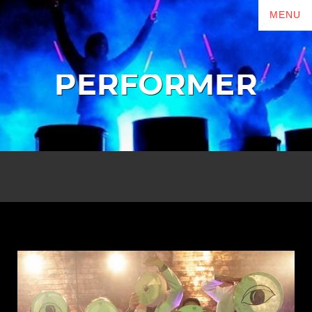
PERFORMER