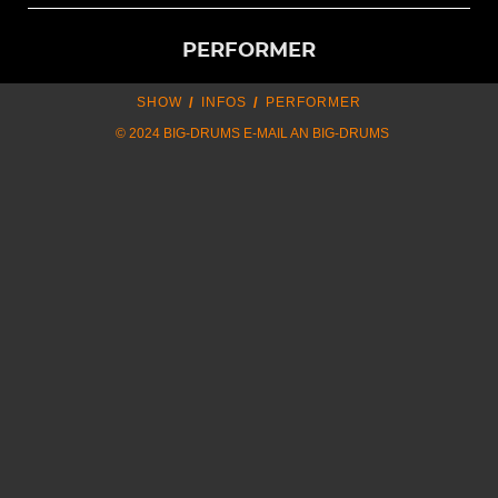
PERFORMER
SHOW
INFOS
PERFORMER
© 2024 BIG-DRUMS
E-MAIL AN BIG-DRUMS